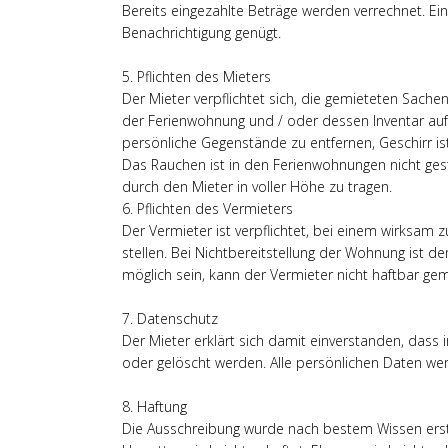
Bereits eingezahlte Beträge werden verrechnet. Eine
Benachrichtigung genügt.
5. Pflichten des Mieters
Der Mieter verpflichtet sich, die gemieteten Sach
der Ferienwohnung und / oder dessen Inventar auft
persönliche Gegenstände zu entfernen, Geschirr i
Das Rauchen ist in den Ferienwohnungen nicht ges
durch den Mieter in voller Höhe zu tragen.
6. Pflichten des Vermieters
Der Vermieter ist verpflichtet, bei einem wirks
stellen. Bei Nichtbereitstellung der Wohnung ist d
möglich sein, kann der Vermieter nicht haftbar ge
7. Datenschutz
Der Mieter erklärt sich damit einverstanden, das
oder gelöscht werden. Alle persönlichen Daten wer
8. Haftung
Die Ausschreibung wurde nach bestem Wissen erste