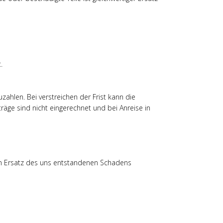
.
ahlen. Bei verstreichen der Frist kann die
räge sind nicht eingerechnet und bei Anreise in
 zum Ersatz des uns entstandenen Schadens